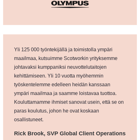
Yli 125 000 työntekijällä ja toimistolla ympäri
maailmaa, kutsuimme Scotworkin yrityksemme
johtavaksi kumppaniksi neuvottelutaitojen
kehittämiseen. Yli 10 vuotta myöhemmin
työskentelemme edelleen heidän kanssaan
ympäri maailmaa ja saamme loistavaa tuottoa.
Kouluttamamme ihmiset sanovat usein, että se on
paras koulutus, johon he ovat koskaan
osallistuneet.
Rick Brook, SVP Global Client Operations