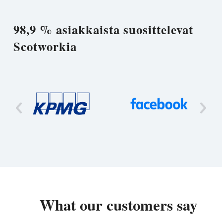
98,9 % asiakkaista suosittelevat
Scotworkia
What our customers say