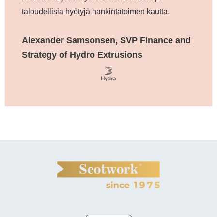
taloudellisia hyötyjä hankintatoimen kautta.
Alexander Samsonsen, SVP Finance and
Strategy of Hydro Extrusions