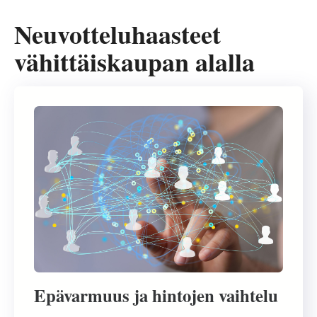
Neuvotteluhaasteet
vähittäiskaupan alalla
Epävarmuus ja hintojen vaihtelu