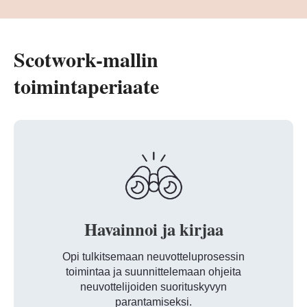
Scotwork-mallin
toimintaperiaate
Havainnoi ja kirjaa
Opi tulkitsemaan neuvotteluprosessin
toimintaa ja suunnittelemaan ohjeita
neuvottelijoiden suorituskyvyn
parantamiseksi.