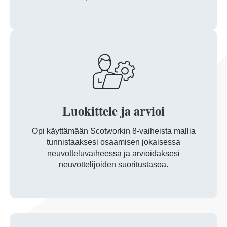
Luokittele ja arvioi
Opi käyttämään Scotworkin 8-vaiheista mallia
tunnistaaksesi osaamisen jokaisessa
neuvotteluvaiheessa ja arvioidaksesi
neuvottelijoiden suoritustasoa.